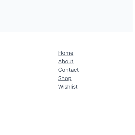
Home
About
Contact
Shop
Wishlist