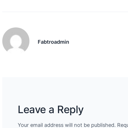
Fabtroadmin
Leave a Reply
Your email address will not be published.
Requ