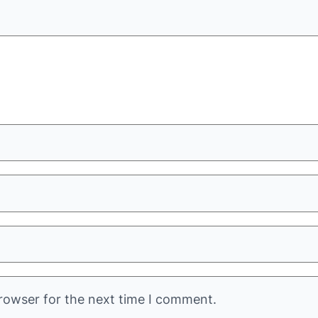
rowser for the next time I comment.