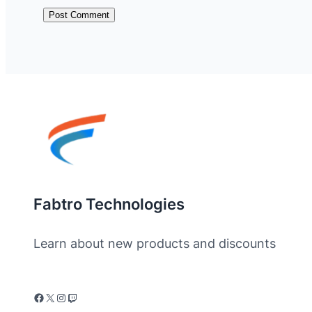
Fabtro Technologies
Learn about new products and discounts
Facebook
X
Instagram
Twitch