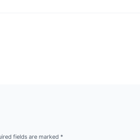
ired fields are marked
*